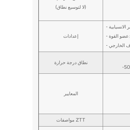
(لا لتوسيع نطاق)
الانسيابية
-
-
إعدادات
-
نطاق درجة حرارة
المعايير
مواصفات ZTT