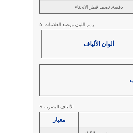
دقيقة. نصف قطر الانحناء
رمز اللون ووضع العلامات
4.
ألوان الألياف
ب
الألياف البصرية
5.
معيار