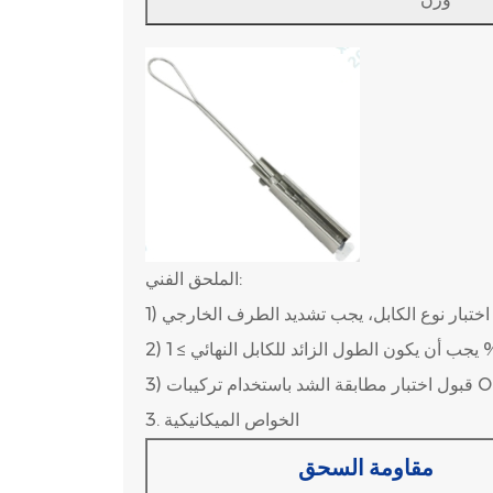
الملحق الفني:
 من اختبار نوع الكابل، يجب تشديد الطرف الخارجي
ئد للكابل النهائي ≥ 1 ‰
الخواص الميكانيكية
3.
مقاومة السحق