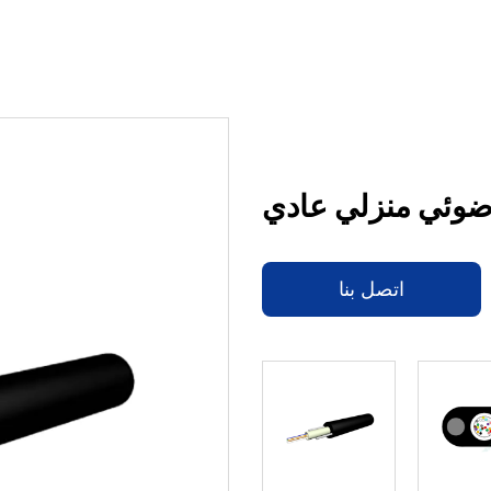
اتصل بنا